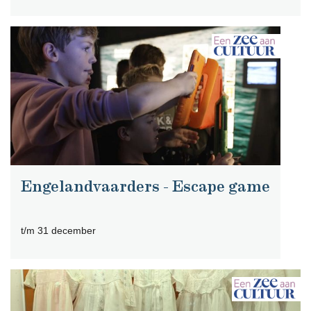
Engelandvaarders - Escape game
t/m 31 december