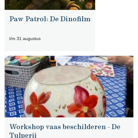
Paw Patrol: De Dinofilm
t/m 31 augustus
Workshop vaas beschilderen - De
Tulperij