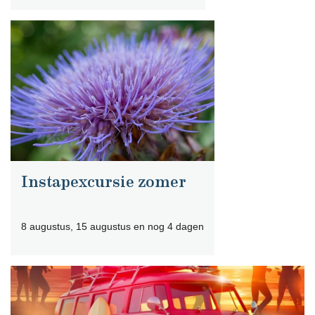
Instapexcursie zomer
8 augustus, 15 augustus en nog 4 dagen