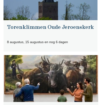
Torenklimmen Oude Jeroenskerk
8 augustus, 15 augustus en nog 6 dagen