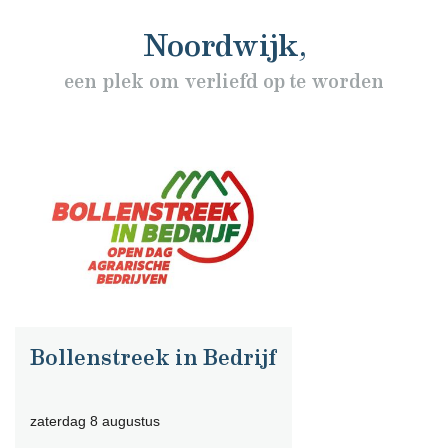
Noordwijk,
een plek om verliefd op te worden
Bollenstreek in Bedrijf
zaterdag 8 augustus