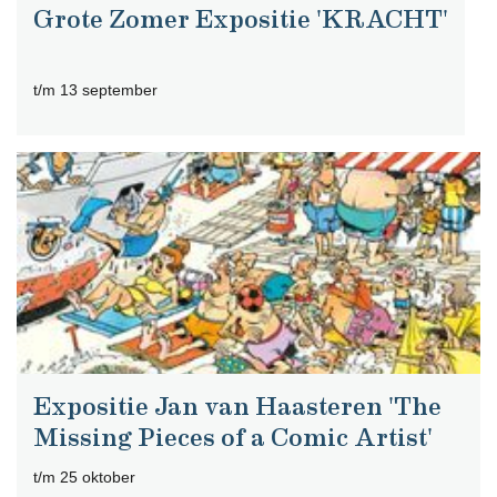
Grote Zomer Expositie 'KRACHT'
t/m 13 september
Expositie Jan van Haasteren 'The
Missing Pieces of a Comic Artist'
t/m 25 oktober