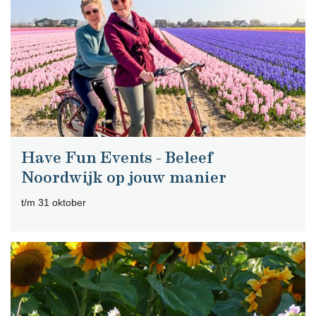
Have Fun Events - Beleef
Noordwijk op jouw manier
t/m 31 oktober