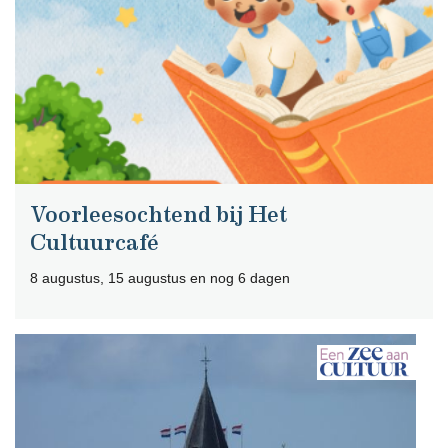
Voorleesochtend bij Het
Cultuurcafé
8 augustus, 15 augustus en nog 6 dagen