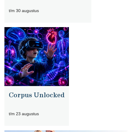
t/m 30 augustus
Corpus Unlocked
t/m 23 augustus