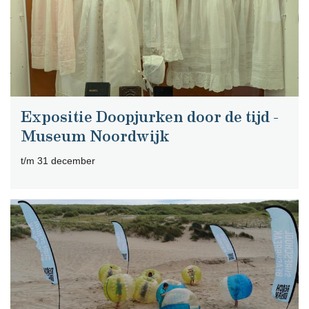
Expositie Doopjurken door de tijd -
Museum Noordwijk
t/m 31 december