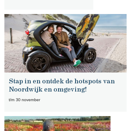
Stap in en ontdek de hotspots van
Noordwijk en omgeving!
t/m 30 november