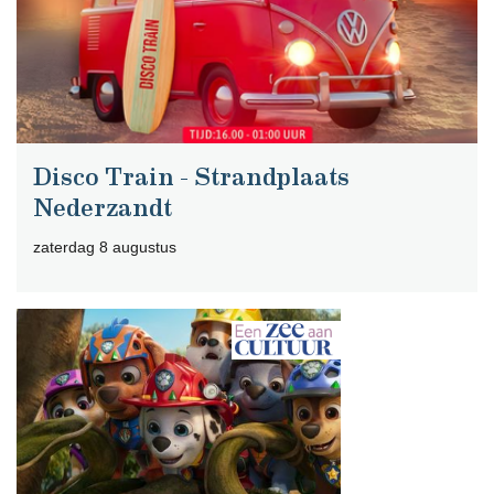
Disco Train - Strandplaats
Nederzandt
zaterdag 8 augustus