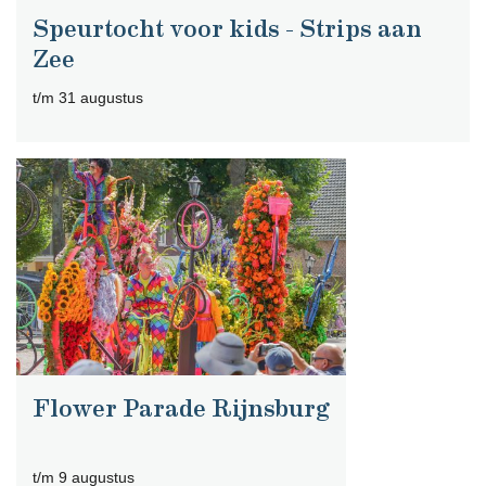
Speurtocht voor kids - Strips aan
Zee
t/m 31 augustus
Flower Parade Rijnsburg
t/m 9 augustus