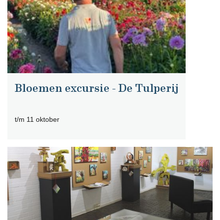
Bloemen excursie - De Tulperij
t/m 11 oktober