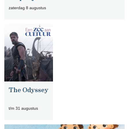
zaterdag 8 augustus
The Odyssey
t/m 31 augustus